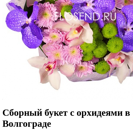
Сборный букет с орхидеями в
Волгограде