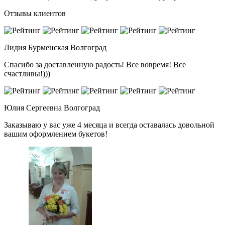
Отзывы клиентов
Лидия Бурменская
Волгоград
Спасибо за доставленную радость! Все вовремя! Все
счастливы!)))
Юлия Сергеевна
Волгоград
Заказываю у вас уже 4 месяца и всегда оставалась довольной
вашим оформлением букетов!