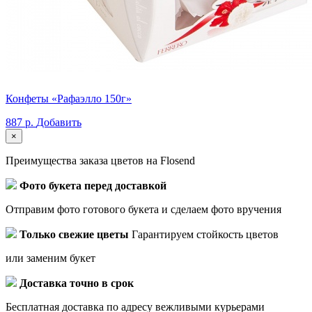
Конфеты «Рафаэлло 150г»
887 р.
Добавить
×
Преимущества заказа цветов на Flosend
Фото букета перед доставкой
Отправим фото готового букета и сделаем фото вручения
Только свежие цветы
Гарантируем стойкость цветов
или заменим букет
Доставка точно в срок
Бесплатная доставка по адресу вежливыми курьерами