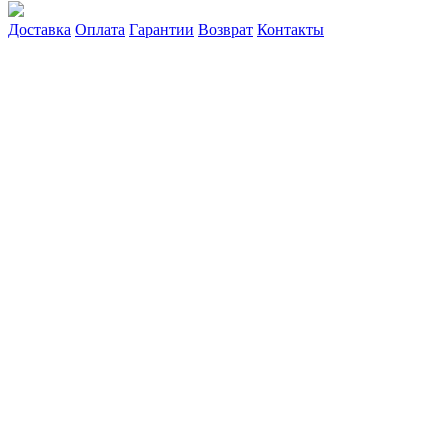
Доставка
Оплата
Гарантии
Возврат
Контакты