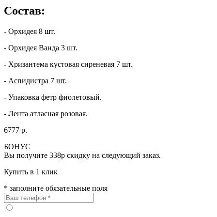
Состав:
- Орхидея 8 шт.
- Орхидея Ванда 3 шт.
- Хризантема кустовая сиреневая 7 шт.
- Аспидистра 7 шт.
- Упаковка фетр фиолетовый.
- Лента атласная розовая.
6777 р.
БОНУС
Вы получите
338р
скидку на следующий заказ.
Купить в 1 клик
* заполните обязательные поля