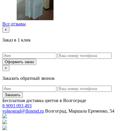
Все отзывы
×
Заказ в 1 клик
Оформить заказ
×
Заказать обратный звонок
Заказать
Бесплатная доставка цветов в Волгограде
8 9093 093 493
volgograd@flosend.ru
Волгоград, Маршала Еременко, 54