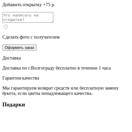
Добавить открытку +75 р.
Сделать фото с получателем
Оформить заказ
Доставка
Доставка по г.Волгограду
бесплатно
в течении 1 часа
Гарантия качества
Мы гарантируем возврат средств или бесплатную замену
букета, если цветы ненадлежащего качества.
Подарки