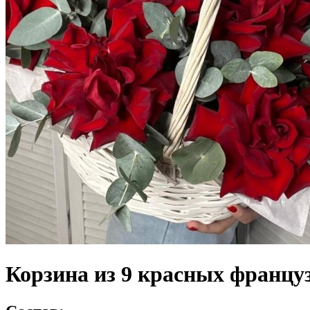
Корзина из 9 красных француз