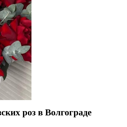
ских роз в Волгограде