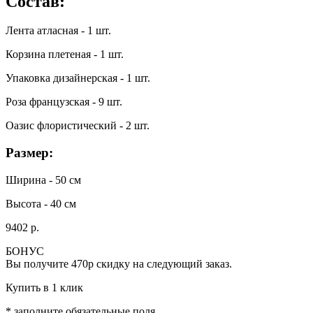
Состав:
Лента атласная - 1 шт.
Корзина плетеная - 1 шт.
Упаковка дизайнерская - 1 шт.
Роза французская - 9 шт.
Оазис флористический - 2 шт.
Размер:
Ширина - 50 см
Высота - 40 см
9402 р.
БОНУС
Вы получите
470р
скидку на следующий заказ.
Купить в 1 клик
* заполните обязательные поля