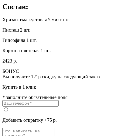
Состав:
Хризантема кустовая 5 микс шт.
Писташ 2 шт.
Гипсофила 1 шт.
Корзина плетеная 1 шт.
2423 р.
БОНУС
Вы получите
121р
скидку на следующий заказ.
Купить в 1 клик
* заполните обязательные поля
Добавить открытку +75 р.