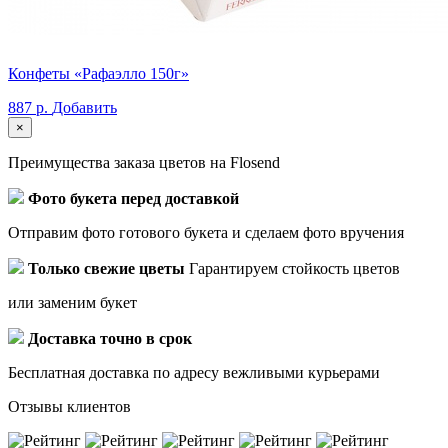
Конфеты «Рафаэлло 150г»
887 р.
Добавить
×
Преимущества заказа цветов на Flosend
Фото букета перед доставкой
Отправим фото готового букета и сделаем фото вручения
Только свежие цветы
Гарантируем стойкость цветов
или заменим букет
Доставка точно в срок
Бесплатная доставка по адресу вежливыми курьерами
Отзывы клиентов