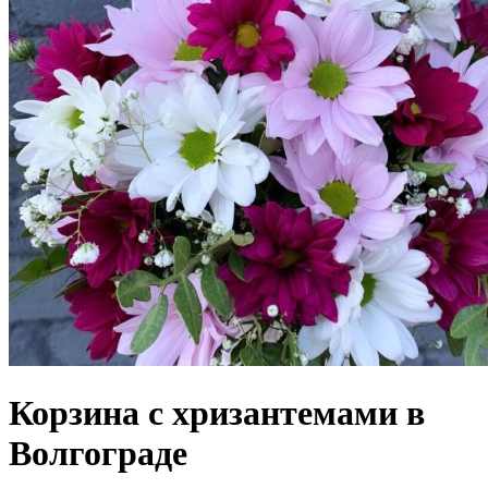
Корзина с хризантемами в
Волгограде