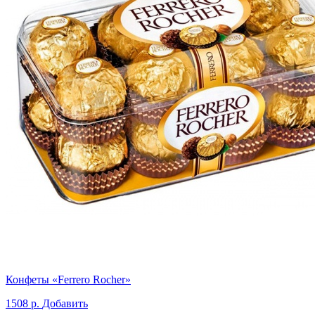
Конфеты «Ferrero Rocher»
1508 р.
Добавить