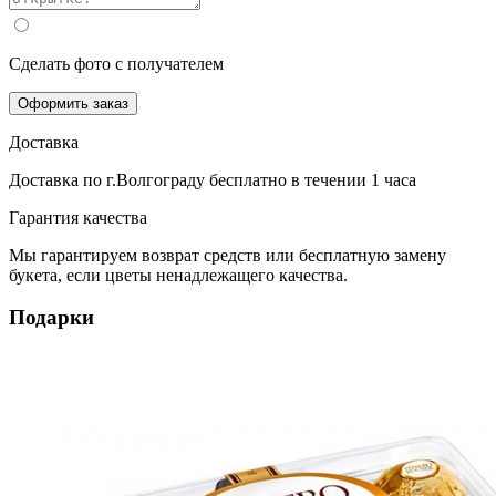
Сделать фото с получателем
Оформить заказ
Доставка
Доставка по г.Волгограду
бесплатно
в течении 1 часа
Гарантия качества
Мы гарантируем возврат средств или бесплатную замену
букета, если цветы ненадлежащего качества.
Подарки