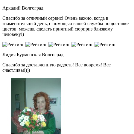
Аркадий
Волгоград
Спасибо за отличный сервис! Очень важно, когда в
знаменательный день, с помощью вашей службы по доставке
цветов, можешь сделать приятный сюрприз близкому
человеку!)
Лидия Бурменская
Волгоград
Спасибо за доставленную радость! Все вовремя! Все
счастливы!)))