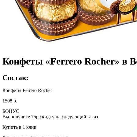
Конфеты «Ferrero Rocher» в В
Состав:
Конфеты Ferrero Rocher
1508 р.
БОНУС
Вы получите
75р
скидку на следующий заказ.
Купить в 1 клик