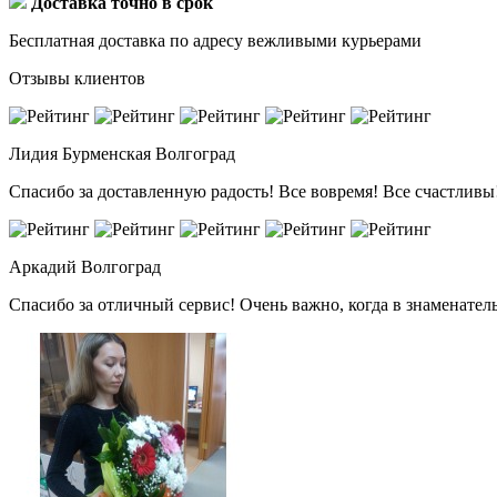
Доставка точно в срок
Бесплатная доставка по адресу вежливыми курьерами
Отзывы клиентов
Лидия Бурменская
Волгоград
Спасибо за доставленную радость! Все вовремя! Все счастливы!
Аркадий
Волгоград
Спасибо за отличный сервис! Очень важно, когда в знаменате