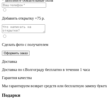
* заполните обязательные поля
Добавить открытку +75 р.
Сделать фото с получателем
Оформить заказ
Доставка
Доставка по г.Волгограду
бесплатно
в течении 1 часа
Гарантия качества
Мы гарантируем возврат средств или бесплатную замену букета
Подарки