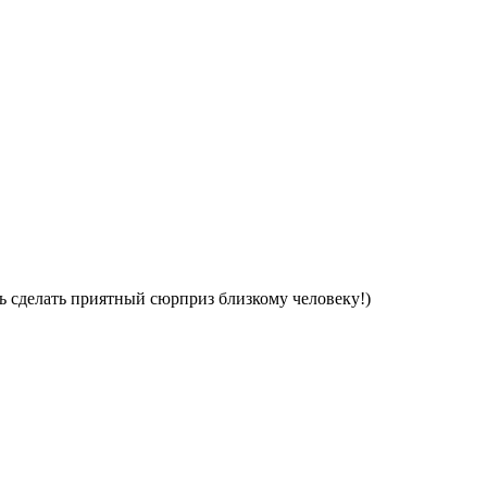
ь сделать приятный сюрприз близкому человеку!)