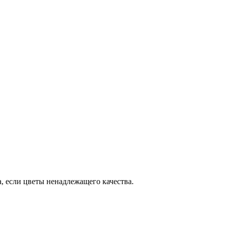
, если цветы ненадлежащего качества.