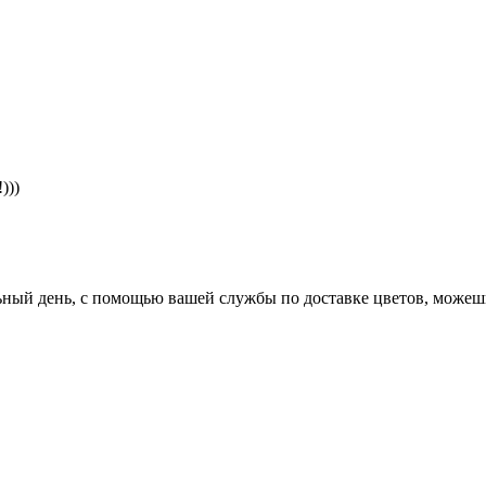
)))
льный день, с помощью вашей службы по доставке цветов, можеш