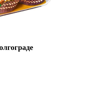
олгограде