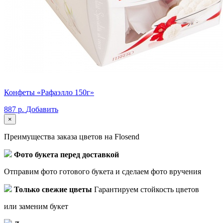
Конфеты «Рафаэлло 150г»
887 р.
Добавить
×
Преимущества заказа цветов на Flosend
Фото букета перед доставкой
Отправим фото готового букета и сделаем фото вручения
Только свежие цветы
Гарантируем стойкость цветов
или заменим букет