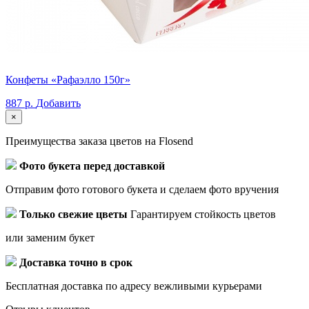
Конфеты «Рафаэлло 150г»
887 р.
Добавить
×
Преимущества заказа цветов на Flosend
Фото букета перед доставкой
Отправим фото готового букета и сделаем фото вручения
Только свежие цветы
Гарантируем стойкость цветов
или заменим букет
Доставка точно в срок
Бесплатная доставка по адресу вежливыми курьерами