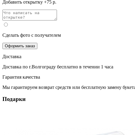
Добавить открытку +75 р.
Сделать фото с получателем
Оформить заказ
Доставка
Доставка по г.Волгограду
бесплатно
в течении 1 часа
Гарантия качества
Мы гарантируем возврат средств или бесплатную замену букета
Подарки