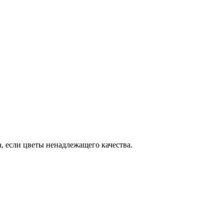
, если цветы ненадлежащего качества.