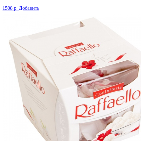
1508 р.
Добавить