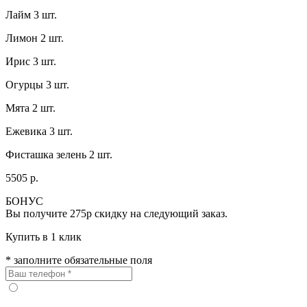
Лайм 3 шт.
Лимон 2 шт.
Ирис 3 шт.
Огурцы 3 шт.
Мята 2 шт.
Ежевика 3 шт.
Фисташка зелень 2 шт.
5505 р.
БОНУС
Вы получите
275р
скидку на следующий заказ.
Купить в 1 клик
* заполните обязательные поля