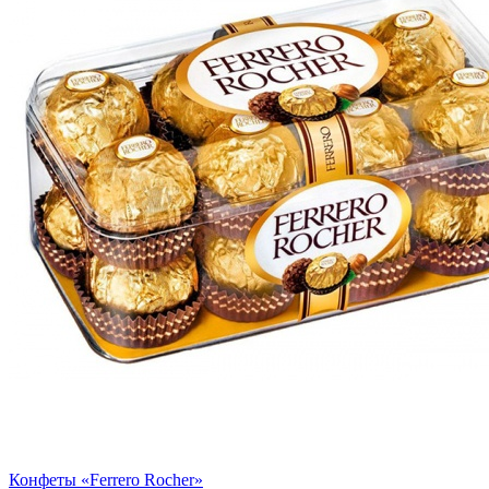
Конфеты «Ferrero Rocher»