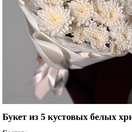
Букет из 5 кустовых белых хр