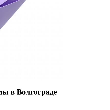
омы в Волгограде