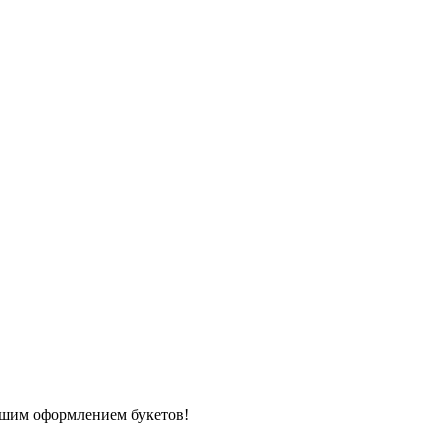
вашим оформлением букетов!