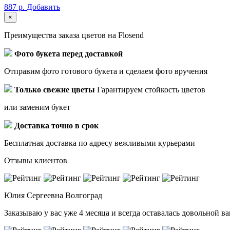
887 р.
Добавить
×
Преимущества заказа цветов на Flosend
Фото букета перед доставкой
Отправим фото готового букета и сделаем фото вручения
Только свежие цветы
Гарантируем стойкость цветов
или заменим букет
Доставка точно в срок
Бесплатная доставка по адресу вежливыми курьерами
Отзывы клиентов
Юлия Сергеевна
Волгоград
Заказываю у вас уже 4 месяца и всегда оставалась довольной 