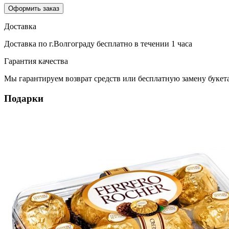
Оформить заказ
Доставка
Доставка по г.Волгограду
бесплатно
в течении 1 часа
Гарантия качества
Мы гарантируем возврат средств или бесплатную замену букета
Подарки