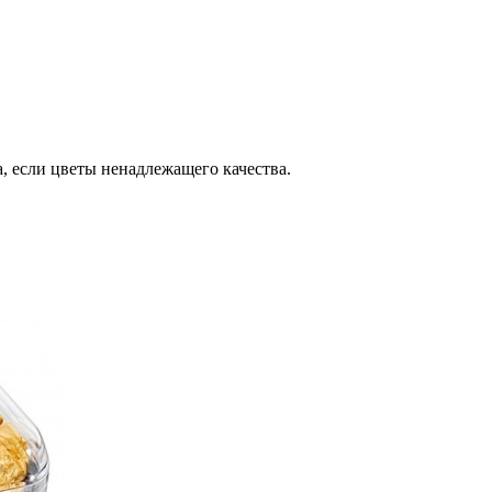
, если цветы ненадлежащего качества.