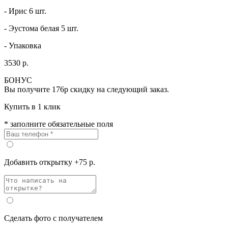
- Ирис 6 шт.
- Эустома белая 5 шт.
- Упаковка
3530 р.
БОНУС
Вы получите
176р
скидку на следующий заказ.
Купить в 1 клик
* заполните обязательные поля
Добавить открытку +75 р.
Сделать фото с получателем