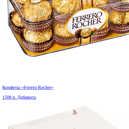
Конфеты «Ferrero Rocher»
1508 р.
Добавить