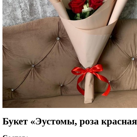
Букет «Эустомы, роза красная