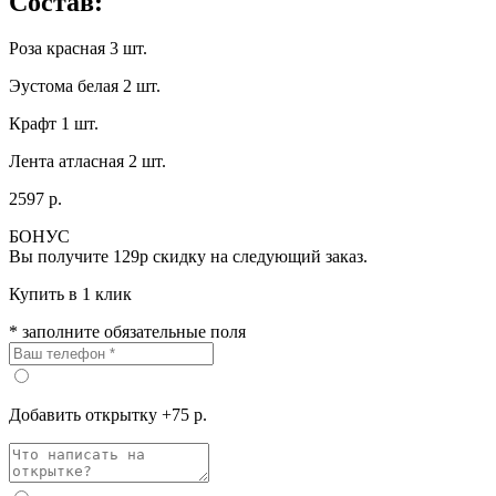
Состав:
Роза красная 3 шт.
Эустома белая 2 шт.
Крафт 1 шт.
Лента атласная 2 шт.
2597 р.
БОНУС
Вы получите
129р
скидку на следующий заказ.
Купить в 1 клик
* заполните обязательные поля
Добавить открытку +75 р.