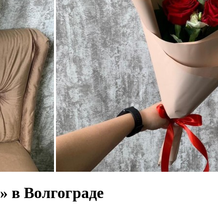
» в Волгограде