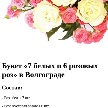
Букет «7 белых и 6 розовых
роз» в Волгограде
Состав:
- Роза белая 7 шт.
- Роза кустовая розовая 6 шт.