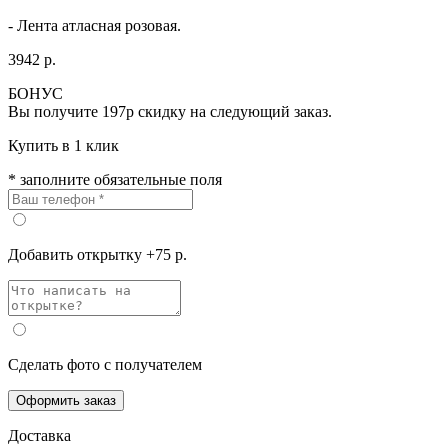
- Лента атласная розовая.
3942 р.
БОНУС
Вы получите
197р
скидку на следующий заказ.
Купить в 1 клик
* заполните обязательные поля
Добавить открытку +75 р.
Сделать фото с получателем
Оформить заказ
Доставка