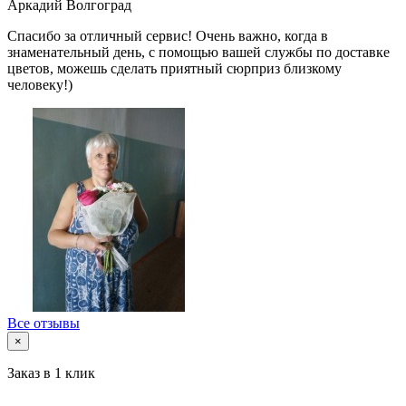
Аркадий
Волгоград
Спасибо за отличный сервис! Очень важно, когда в
знаменательный день, с помощью вашей службы по доставке
цветов, можешь сделать приятный сюрприз близкому
человеку!)
Все отзывы
×
Заказ в 1 клик