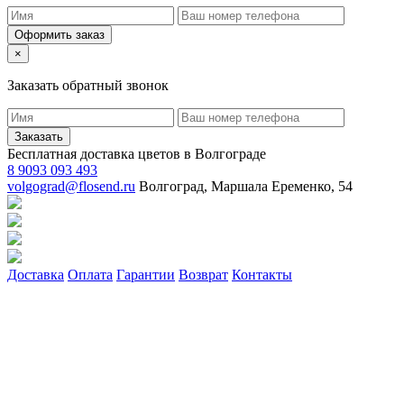
Оформить заказ
×
Заказать обратный звонок
Заказать
Бесплатная доставка цветов в Волгограде
8 9093 093 493
volgograd@flosend.ru
Волгоград, Маршала Еременко, 54
Доставка
Оплата
Гарантии
Возврат
Контакты