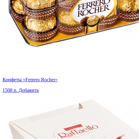
Конфеты «Ferrero Rocher»
1508 р.
Добавить