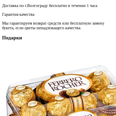
Доставка по г.Волгограду
бесплатно
в течении 1 часа
Гарантия качества
Мы гарантируем возврат средств или бесплатную замену
букета, если цветы ненадлежащего качества.
Подарки