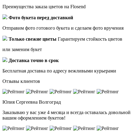
Преимущества заказа цветов на Flosend
Фото букета перед доставкой
Отправим фото готового букета и сделаем фото вручения
Только свежие цветы
Гарантируем стойкость цветов
или заменим букет
Доставка точно в срок
Бесплатная доставка по адресу вежливыми курьерами
Отзывы клиентов
Юлия Сергеевна
Волгоград
Заказываю у вас уже 4 месяца и всегда оставалась довольной
вашим оформлением букетов!