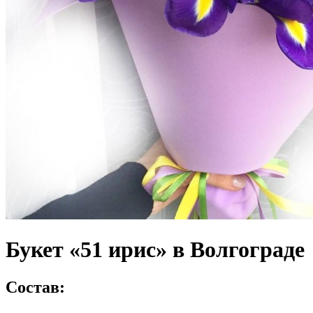
Букет «51 ирис» в Волгограде
Состав: