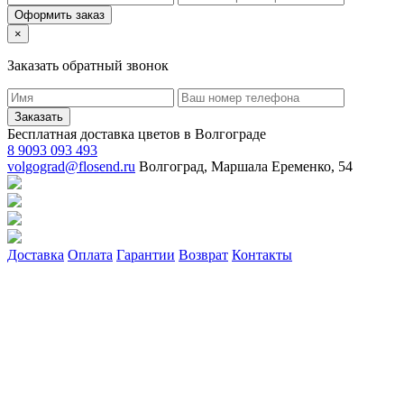
Оформить заказ
×
Заказать обратный звонок
Заказать
Бесплатная доставка цветов в Волгограде
8 9093 093 493
volgograd@flosend.ru
Волгоград, Маршала Еременко, 54
Доставка
Оплата
Гарантии
Возврат
Контакты