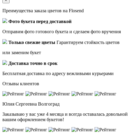
×
Преимущества заказа цветов на Flosend
Фото букета перед доставкой
Отправим фото готового букета и сделаем фото вручения
Только свежие цветы
Гарантируем стойкость цветов
или заменим букет
Доставка точно в срок
Бесплатная доставка по адресу вежливыми курьерами
Отзывы клиентов
Юлия Сергеевна
Волгоград
Заказываю у вас уже 4 месяца и всегда оставалась довольной
вашим оформлением букетов!