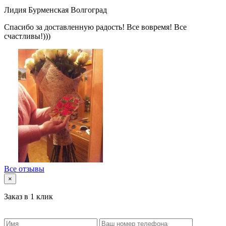
Лидия Бурменская
Волгоград
Спасибо за доставленную радость! Все вовремя! Все
счастливы!)))
Все отзывы
×
Заказ в 1 клик