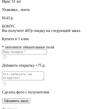
Ирис 51 шт
Упаковка , лента
8143 р.
БОНУС
Вы получите
407р
скидку на следующий заказ.
Купить в 1 клик
* заполните обязательные поля
Добавить открытку +75 р.
Сделать фото с получателем
Оформить заказ