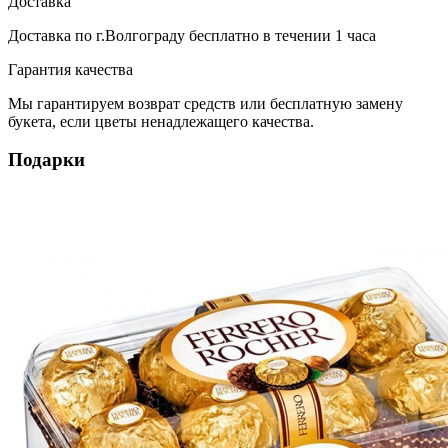
Доставка
Доставка по г.Волгограду
бесплатно
в течении 1 часа
Гарантия качества
Мы гарантируем возврат средств или бесплатную замену
букета, если цветы ненадлежащего качества.
Подарки