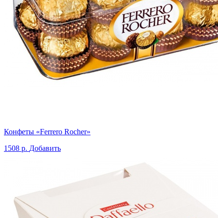
Конфеты «Ferrero Rocher»
1508 р.
Добавить