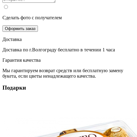
Сделать фото с получателем
Оформить заказ
Доставка
Доставка по г.Волгограду
бесплатно
в течении 1 часа
Гарантия качества
Мы гарантируем возврат средств или бесплатную замену
букета, если цветы ненадлежащего качества.
Подарки