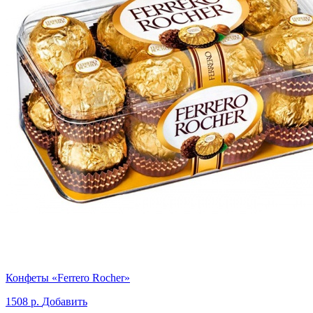
Конфеты «Ferrero Rocher»
1508 р.
Добавить