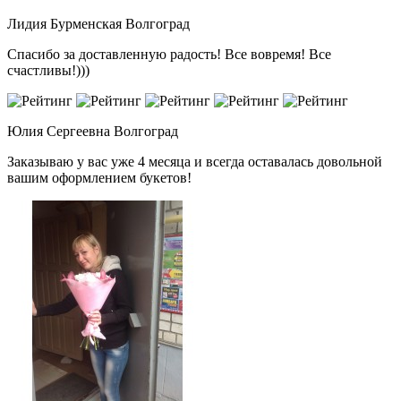
Лидия Бурменская
Волгоград
Спасибо за доставленную радость! Все вовремя! Все
счастливы!)))
Юлия Сергеевна
Волгоград
Заказываю у вас уже 4 месяца и всегда оставалась довольной
вашим оформлением букетов!