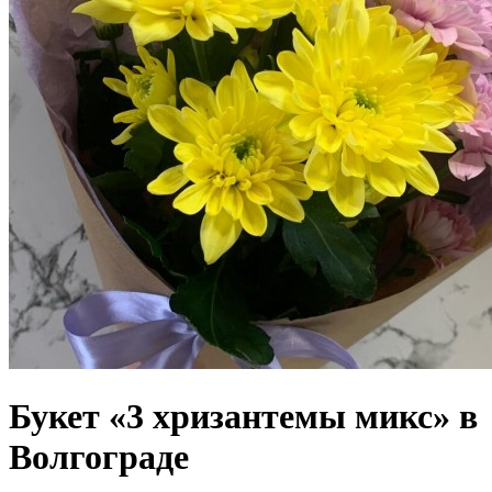
Букет «3 хризантемы микс» в
Волгограде