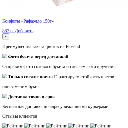
Конфеты «Рафаэлло 150г»
887 р.
Добавить
×
Преимущества заказа цветов на Flosend
Фото букета перед доставкой
Отправим фото готового букета и сделаем фото вручения
Только свежие цветы
Гарантируем стойкость цветов
или заменим букет
Доставка точно в срок
Бесплатная доставка по адресу вежливыми курьерами
Отзывы клиентов