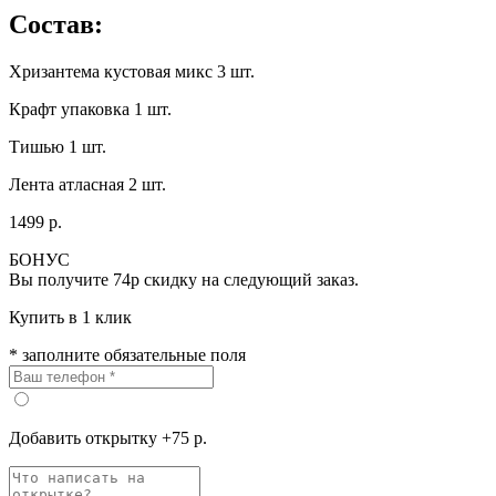
Состав:
Хризантема кустовая микс 3 шт.
Крафт упаковка 1 шт.
Тишью 1 шт.
Лента атласная 2 шт.
1499 р.
БОНУС
Вы получите
74р
скидку на следующий заказ.
Купить в 1 клик
* заполните обязательные поля
Добавить открытку +75 р.