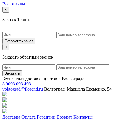
Все отзывы
×
Заказ в 1 клик
Оформить заказ
×
Заказать обратный звонок
Заказать
Бесплатная доставка цветов в Волгограде
8 9093 093 493
volgograd@flosend.ru
Волгоград, Маршала Еременко, 54
Доставка
Оплата
Гарантии
Возврат
Контакты