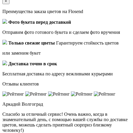
×
Преимущества заказа цветов на Flosend
Фото букета перед доставкой
Отправим фото готового букета и сделаем фото вручения
Только свежие цветы
Гарантируем стойкость цветов
или заменим букет
Доставка точно в срок
Бесплатная доставка по адресу вежливыми курьерами
Отзывы клиентов
Аркадий
Волгоград
Спасибо за отличный сервис! Очень важно, когда в
знаменательный день, с помощью вашей службы по доставке
цветов, можешь сделать приятный сюрприз близкому
человеку!)