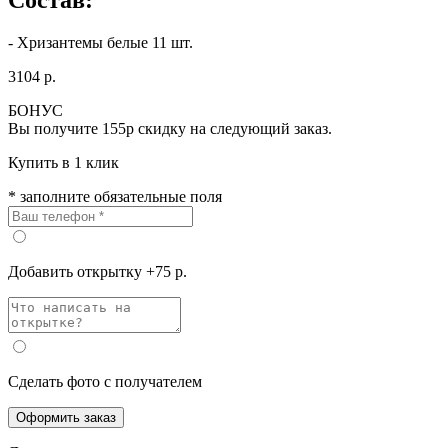
- Хризантемы белые 11 шт.
3104 р.
БОНУС
Вы получите
155р
скидку на следующий заказ.
Купить в 1 клик
* заполните обязательные поля
Добавить открытку +75 р.
Сделать фото с получателем
Оформить заказ