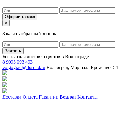
Оформить заказ
×
Заказать обратный звонок
Заказать
Бесплатная доставка цветов в Волгограде
8 9093 093 493
volgograd@flosend.ru
Волгоград, Маршала Еременко, 54
Доставка
Оплата
Гарантии
Возврат
Контакты