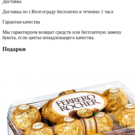
Доставка
Доставка по г.Волгограду
бесплатно
в течении 1 часа
Гарантия качества
Мы гарантируем возврат средств или бесплатную замену
букета, если цветы ненадлежащего качества.
Подарки