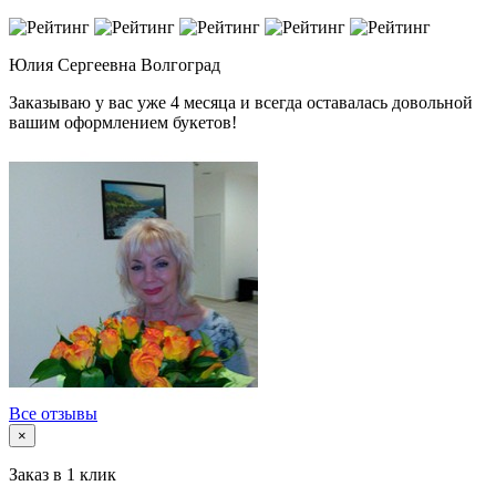
Юлия Сергеевна
Волгоград
Заказываю у вас уже 4 месяца и всегда оставалась довольной
вашим оформлением букетов!
Все отзывы
×
Заказ в 1 клик