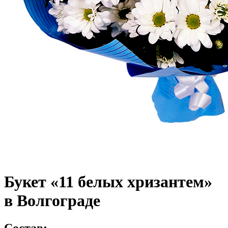
Букет «11 белых хризантем»
в Волгограде
Состав: