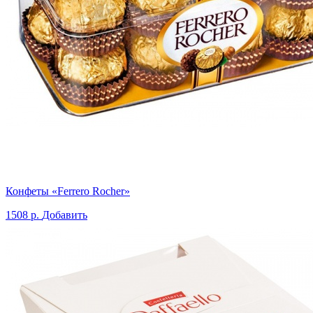
Конфеты «Ferrero Rocher»
1508 р.
Добавить