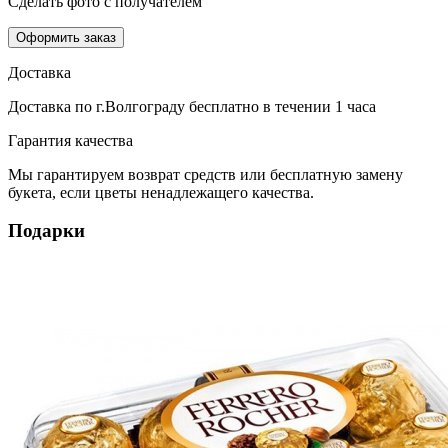
Сделать фото с получателем
Оформить заказ
Доставка
Доставка по г.Волгограду
бесплатно
в течении 1 часа
Гарантия качества
Мы гарантируем возврат средств или бесплатную замену
букета, если цветы ненадлежащего качества.
Подарки