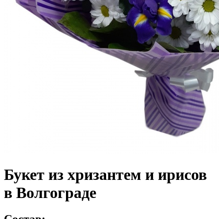
Букет из хризантем и ирисов
в Волгограде
Состав: