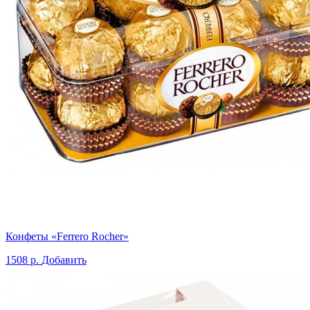
Конфеты «Ferrero Rocher»
1508 р.
Добавить