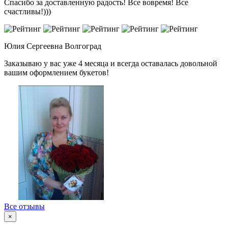
Спасибо за доставленную радость! Все вовремя! Все
счастливы!)))
Юлия Сергеевна
Волгоград
Заказываю у вас уже 4 месяца и всегда оставалась довольной
вашим оформлением букетов!
Все отзывы
×