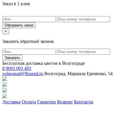
Заказ в 1 клик
Оформить заказ
×
Заказать обратный звонок
Заказать
Бесплатная доставка цветов в Волгограде
8 9093 093 493
volgograd@flosend.ru
Волгоград, Маршала Еременко, 54
Доставка
Оплата
Гарантии
Возврат
Контакты