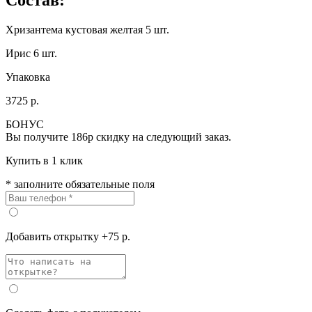
Хризантема кустовая желтая 5 шт.
Ирис 6 шт.
Упаковка
3725 р.
БОНУС
Вы получите
186р
скидку на следующий заказ.
Купить в 1 клик
* заполните обязательные поля
Добавить открытку +75 р.