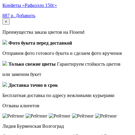
Конфеты «Рафаэлло 150г»
887 р.
Добавить
×
Преимущества заказа цветов на Flosend
Фото букета перед доставкой
Отправим фото готового букета и сделаем фото вручения
Только свежие цветы
Гарантируем стойкость цветов
или заменим букет
Доставка точно в срок
Бесплатная доставка по адресу вежливыми курьерами
Отзывы клиентов
Лидия Бурменская
Волгоград